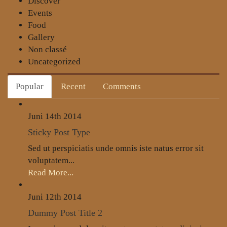
Discover
Events
Food
Gallery
Non classé
Uncategorized
Popular
Recent
Comments
Juni 14th
2014
Sticky Post Type
Sed ut perspiciatis unde omnis iste natus error sit
voluptatem...
Read More...
Juni 12th
2014
Dummy Post Title 2