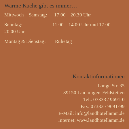
Warme
Küche gibt es immer…
Mittwoch – Samstag: 17.00 – 20.30 Uhr
Sonntag: 11.00 – 14.00 Uhr und 17.00 –
20.00 Uhr
Montag & Dienstag:
Ruhetag
Kontaktinformationen
Lange Str. 35
89150 Laichingen-Feldstetten
Tel.: 07333 / 9691-0
Fax: 07333 / 9691-99
E-Mail: info@landhotellamm.de
Internet: www.landhotellamm.de