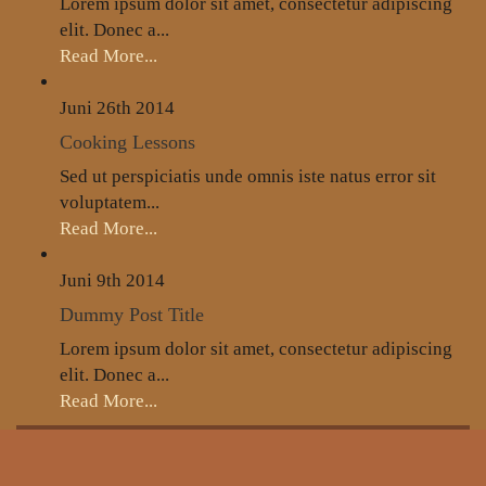
Lorem ipsum dolor sit amet, consectetur adipiscing
elit. Donec a...
Read More...
Juni 26th
2014
Cooking Lessons
Sed ut perspiciatis unde omnis iste natus error sit
voluptatem...
Read More...
Juni 9th
2014
Dummy Post Title
Lorem ipsum dolor sit amet, consectetur adipiscing
elit. Donec a...
Read More...