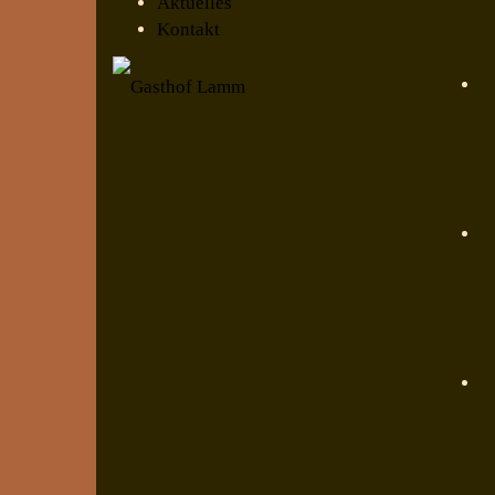
Aktuelles
Kontakt