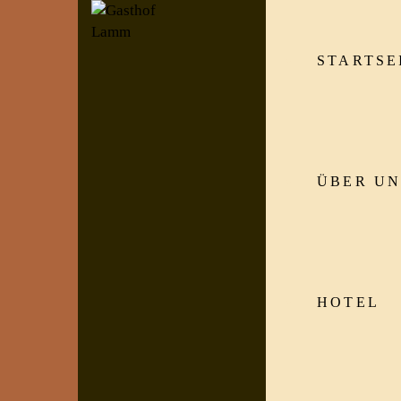
STARTSE
ÜBER UN
HOTEL