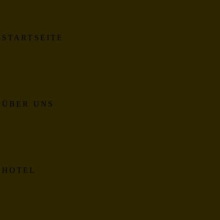
STARTSEITE
ÜBER UNS
HOTEL