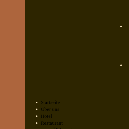
Startseite
Über uns
Hotel
Restaurant