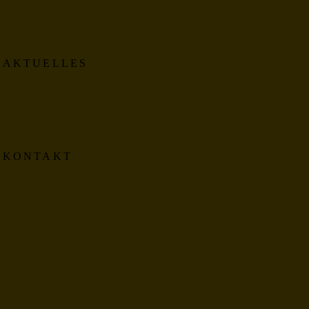
AKTUELLES
KONTAKT