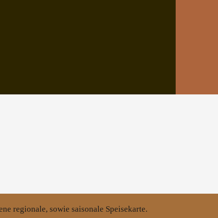
ne regionale, sowie saisonale Speisekarte.