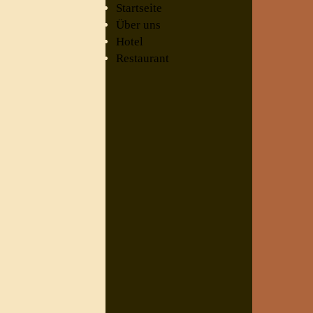
Startseite
Über uns
Hotel
Restaurant