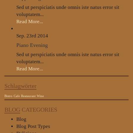
Sed ut perspiciatis unde omnis iste natus error sit
voluptatem...
Read More...
Sep. 23rd
2014
Piano Evening
Sed ut perspiciatis unde omnis iste natus error sit
voluptatem...
Read More...
Schlagwörter
Bistro
Cafe
Reataurant
Wine
BLOG
CATEGORIES
Blog
Blog Post Types