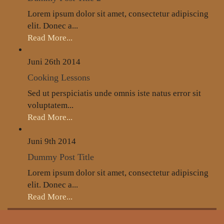
Lorem ipsum dolor sit amet, consectetur adipiscing
elit. Donec a...
Read More...
Juni 26th
2014
Cooking Lessons
Sed ut perspiciatis unde omnis iste natus error sit
voluptatem...
Read More...
Juni 9th
2014
Dummy Post Title
Lorem ipsum dolor sit amet, consectetur adipiscing
elit. Donec a...
Read More...