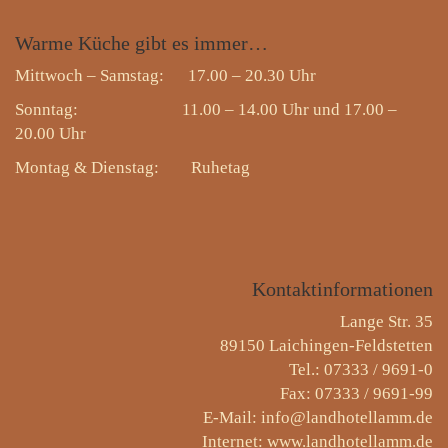
Warme
Küche gibt es immer…
Mittwoch – Samstag: 17.00 – 20.30 Uhr
Sonntag: 11.00 – 14.00 Uhr und 17.00 –
20.00 Uhr
Montag & Dienstag:
Ruhetag
Kontaktinformationen
Lange Str. 35
89150 Laichingen-Feldstetten
Tel.: 07333 / 9691-0
Fax: 07333 / 9691-99
E-Mail: info@landhotellamm.de
Internet: www.landhotellamm.de