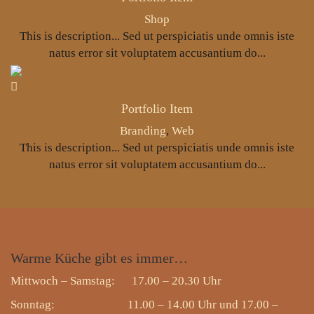
Shop
This is description... Sed ut perspiciatis unde omnis iste
natus error sit voluptatem accusantium do...
Portfolio Item
Branding
,
Web
This is description... Sed ut perspiciatis unde omnis iste
natus error sit voluptatem accusantium do...
Warme
Küche gibt es immer…
Mittwoch – Samstag: 17.00 – 20.30 Uhr
Sonntag: 11.00 – 14.00 Uhr und 17.00 –