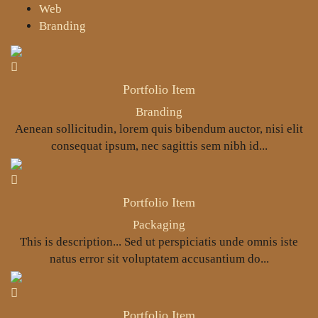
Web
Branding
Portfolio Item
Branding
Aenean sollicitudin, lorem quis bibendum auctor, nisi elit
consequat ipsum, nec sagittis sem nibh id...
Portfolio Item
Packaging
This is description... Sed ut perspiciatis unde omnis iste
natus error sit voluptatem accusantium do...
Portfolio Item