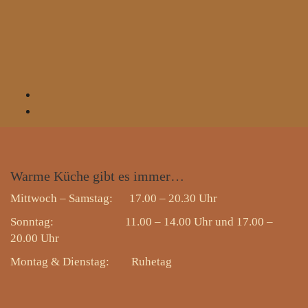
Warme
Küche gibt es immer…
Mittwoch – Samstag: 17.00 – 20.30 Uhr
Sonntag: 11.00 – 14.00 Uhr und 17.00 –
20.00 Uhr
Montag & Dienstag:
Ruhetag